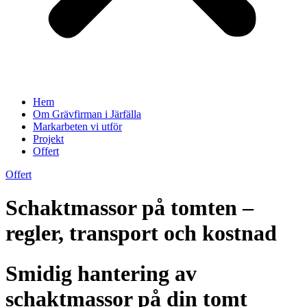
Hem
Om Grävfirman i Järfälla
Markarbeten vi utför
Projekt
Offert
Offert
Schaktmassor på tomten –
regler, transport och kostnad
Smidig hantering av
schaktmassor på din tomt