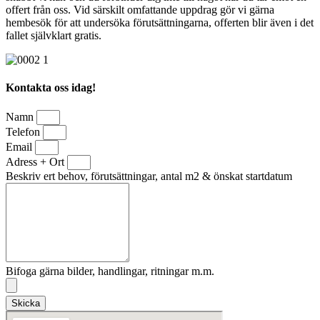
offert från oss. Vid särskilt omfattande uppdrag gör vi gärna
hembesök för att undersöka förutsättningarna, offerten blir även i det
fallet självklart gratis.
Kontakta oss idag!
Namn
Telefon
Email
Adress + Ort
Beskriv ert behov, förutsättningar, antal m2 & önskat startdatum
Bifoga gärna bilder, handlingar, ritningar m.m.
Skicka