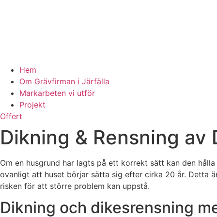
Hem
Om Grävfirman i Järfälla
Markarbeten vi utför
Projekt
Offert
Dikning & Rensning av D
Om en husgrund har lagts på ett korrekt sätt kan den hålla 
ovanligt att huset börjar sätta sig efter cirka 20 år. Detta
risken för att större problem kan uppstå.
Dikning och dikesrensning 