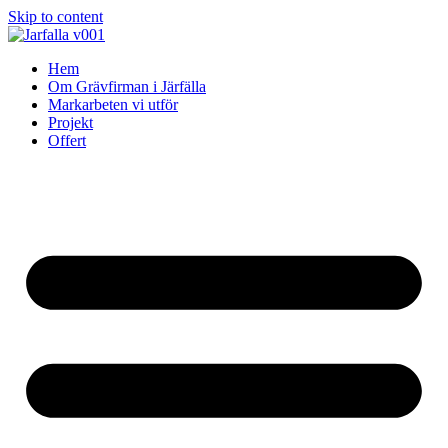
Skip to content
Hem
Om Grävfirman i Järfälla
Markarbeten vi utför
Projekt
Offert