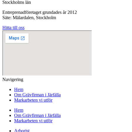
Stockholms län
Entreprenadföretaget grundades år 2012
Säte: Mälardalen, Stockholm
Hitta till oss
Navigering
Hem
Om Grävfirman i Järfälla
Markarbeten vi utför
Hem
Om Grävfirman i Järfälla
Markarbeten vi utför
Arborist