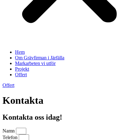
Hem
Om Grävfirman i Järfälla
Markarbeten vi utför
Projekt
Offert
Offert
Kontakta
Kontakta oss idag!
Namn
Telefon