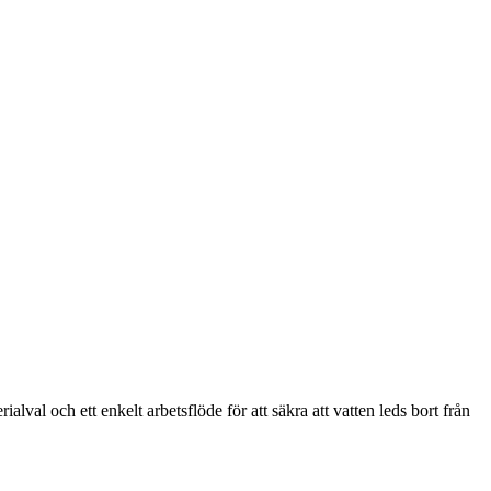
alval och ett enkelt arbetsflöde för att säkra att vatten leds bort från