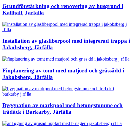
Grundförstärkning och renovering av husgrund i
Kallhäll, Järfälla
Installation av glasfiberpool med integrerad trappa i
Jakobsberg, Järfälla
Finplanering av tomt med matjord och grässådd i
Jakobsberg, Järfälla
Byggnation av markpool med betongstomme och
trädäck i Barkarby, Järfälla