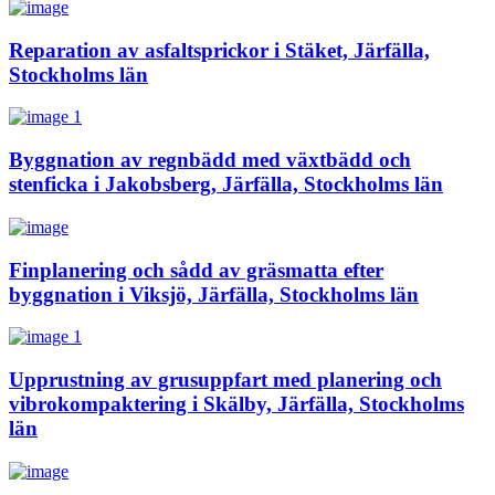
Reparation av asfaltsprickor i Stäket, Järfälla,
Stockholms län
Byggnation av regnbädd med växtbädd och
stenficka i Jakobsberg, Järfälla, Stockholms län
Finplanering och sådd av gräsmatta efter
byggnation i Viksjö, Järfälla, Stockholms län
Upprustning av grusuppfart med planering och
vibrokompaktering i Skälby, Järfälla, Stockholms
län