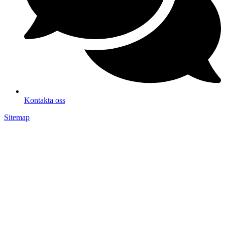
Kontakta oss
Sitemap