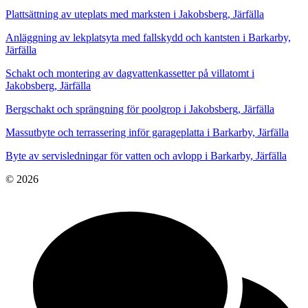
Plattsättning av uteplats med marksten i Jakobsberg, Järfälla
Anläggning av lekplatsyta med fallskydd och kantsten i Barkarby,
Järfälla
Schakt och montering av dagvattenkassetter på villatomt i
Jakobsberg, Järfälla
Bergschakt och sprängning för poolgrop i Jakobsberg, Järfälla
Massutbyte och terrassering inför garageplatta i Barkarby, Järfälla
Byte av servisledningar för vatten och avlopp i Barkarby, Järfälla
© 2026