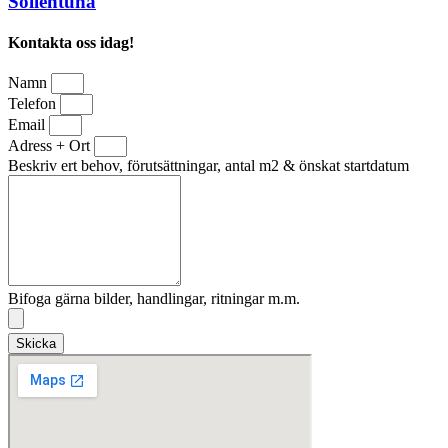
Sollentuna
Kontakta oss idag!
Namn
Telefon
Email
Adress + Ort
Beskriv ert behov, förutsättningar, antal m2 & önskat startdatum
Bifoga gärna bilder, handlingar, ritningar m.m.
Skicka