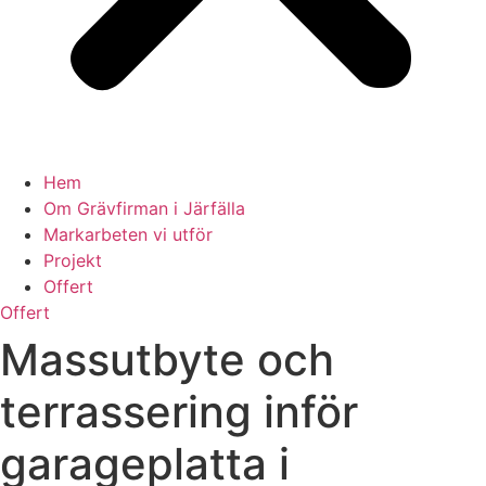
Hem
Om Grävfirman i Järfälla
Markarbeten vi utför
Projekt
Offert
Offert
Massutbyte och
terrassering inför
garageplatta i