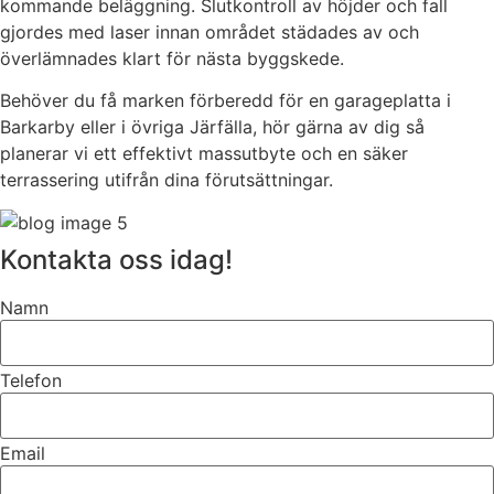
kommande beläggning. Slutkontroll av höjder och fall
gjordes med laser innan området städades av och
överlämnades klart för nästa byggskede.
Behöver du få marken förberedd för en garageplatta i
Barkarby eller i övriga Järfälla, hör gärna av dig så
planerar vi ett effektivt massutbyte och en säker
terrassering utifrån dina förutsättningar.
Kontakta oss idag!
Namn
Telefon
Email