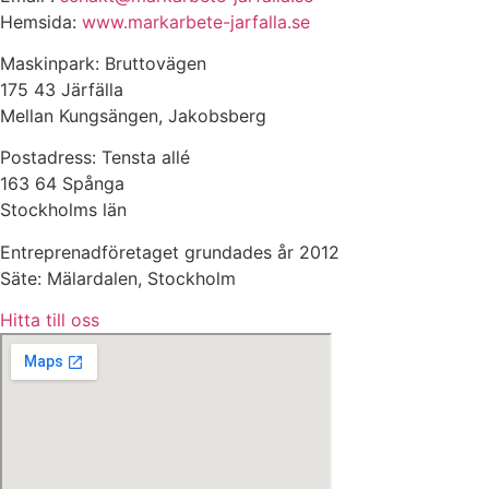
Hemsida:
www.markarbete-jarfalla.se
Maskinpark: Bruttovägen
175 43 Järfälla
Mellan Kungsängen, Jakobsberg
Postadress: Tensta allé
163 64 Spånga
Stockholms län
Entreprenadföretaget grundades år 2012
Säte: Mälardalen, Stockholm
Hitta till oss