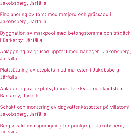
Jakobsberg, Järfälla
Finplanering av tomt med matjord och grässådd i
Jakobsberg, Järfälla
Byggnation av markpool med betongstomme och trädäck
i Barkarby, Järfälla
Anläggning av grusad uppfart med bärlager i Jakobsberg,
Järfälla
Plattsättning av uteplats med marksten i Jakobsberg,
Järfälla
Anläggning av lekplatsyta med fallskydd och kantsten i
Barkarby, Järfälla
Schakt och montering av dagvattenkassetter på villatomt i
Jakobsberg, Järfälla
Bergschakt och sprängning för poolgrop i Jakobsberg,
Järfälla