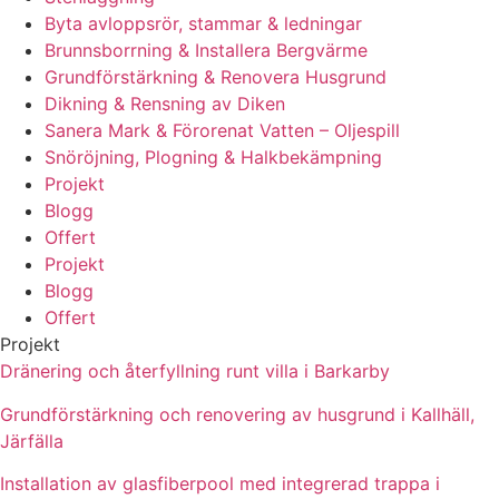
Byta avloppsrör, stammar & ledningar
Brunnsborrning & Installera Bergvärme
Grundförstärkning & Renovera Husgrund
Dikning & Rensning av Diken
Sanera Mark & Förorenat Vatten – Oljespill
Snöröjning, Plogning & Halkbekämpning
Projekt
Blogg
Offert
Projekt
Blogg
Offert
Projekt
Dränering och återfyllning runt villa i Barkarby
Grundförstärkning och renovering av husgrund i Kallhäll,
Järfälla
Installation av glasfiberpool med integrerad trappa i